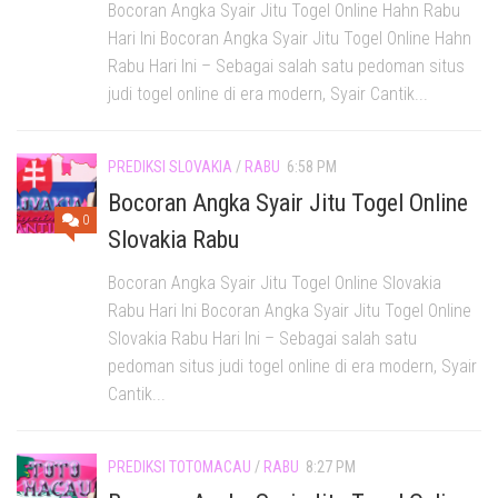
Bocoran Angka Syair Jitu Togel Online Hahn Rabu
Hari Ini Bocoran Angka Syair Jitu Togel Online Hahn
Rabu Hari Ini – Sebagai salah satu pedoman situs
judi togel online di era modern, Syair Cantik...
PREDIKSI SLOVAKIA
/
RABU
6:58 PM
Bocoran Angka Syair Jitu Togel Online
0
Slovakia Rabu
Bocoran Angka Syair Jitu Togel Online Slovakia
Rabu Hari Ini Bocoran Angka Syair Jitu Togel Online
Slovakia Rabu Hari Ini – Sebagai salah satu
pedoman situs judi togel online di era modern, Syair
Cantik...
PREDIKSI TOTOMACAU
/
RABU
8:27 PM