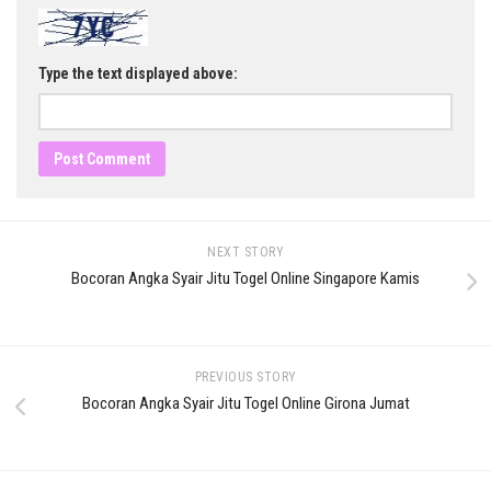
Type the text displayed above:
NEXT STORY
Bocoran Angka Syair Jitu Togel Online Singapore Kamis
PREVIOUS STORY
Bocoran Angka Syair Jitu Togel Online Girona Jumat