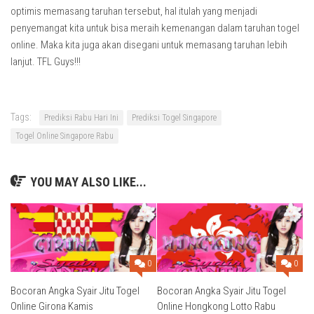
optimis memasang taruhan tersebut, hal itulah yang menjadi
penyemangat kita untuk bisa meraih kemenangan dalam taruhan togel
online. Maka kita juga akan disegani untuk memasang taruhan lebih
lanjut. TFL Guys!!!
Tags:
Prediksi Rabu Hari Ini
Prediksi Togel Singapore
Togel Online Singapore Rabu
YOU MAY ALSO LIKE...
0
0
Bocoran Angka Syair Jitu Togel
Bocoran Angka Syair Jitu Togel
Online Girona Kamis
Online Hongkong Lotto Rabu