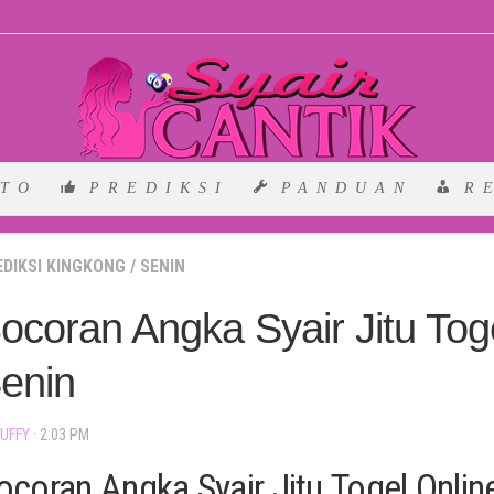
ITO
PREDIKSI
PANDUAN
R
EDIKSI KINGKONG
/
SENIN
ocoran Angka Syair Jitu Tog
enin
LUFFY
· 2:03 PM
ocoran Angka Syair Jitu Togel Online