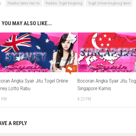
s:
Prediksi Senin Hari Ini
Prediksi Togel Kingkong
Togel Online Kingkong Senin
YOU MAY ALSO LIKE...
0
oran Angka Syair Jitu Togel Online
Bocoran Angka Syair Jitu Tog
ney Lotto Rabu
Singapore Kamis
8 PM
8:22 PM
AVE A REPLY