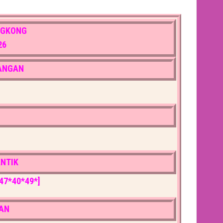
NGKONG
26
ANGAN
ANTIK
47*40*49*
]
AN