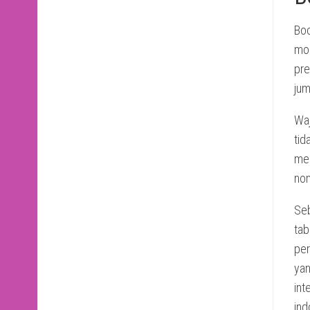
Boc
mod
pre
jum
Waj
tid
men
nom
Seb
tab
per
yan
int
ind