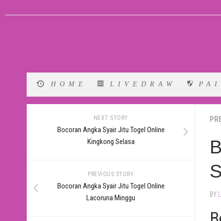
Skip
to
content
HOME
LIVEDRAW
PA
NEXT STORY
PR
Bocoran Angka Syair Jitu Togel Online
B
Kingkong Selasa
S
PREVIOUS STORY
Bocoran Angka Syair Jitu Togel Online
BY
Lacoruna Minggu
B