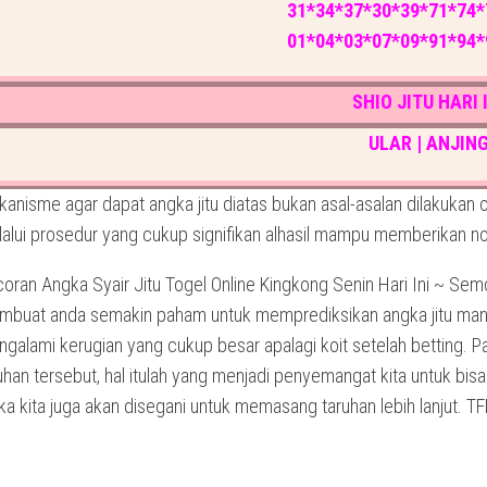
31*34*37*30*39*71*74*
01*04*03*07*09*91*94*
SHIO JITU HARI 
ULAR | ANJIN
anisme agar dapat angka jitu diatas bukan asal-asalan dilakukan o
alui prosedur yang cukup signifikan alhasil mampu memberikan no
oran Angka Syair Jitu Togel Online Kingkong Senin Hari Ini ~ Sem
buat anda semakin paham untuk memprediksikan angka jitu mana y
galami kerugian yang cukup besar apalagi koit setelah betting. 
uhan tersebut, hal itulah yang menjadi penyemangat kita untuk bi
a kita juga akan disegani untuk memasang taruhan lebih lanjut. TFL