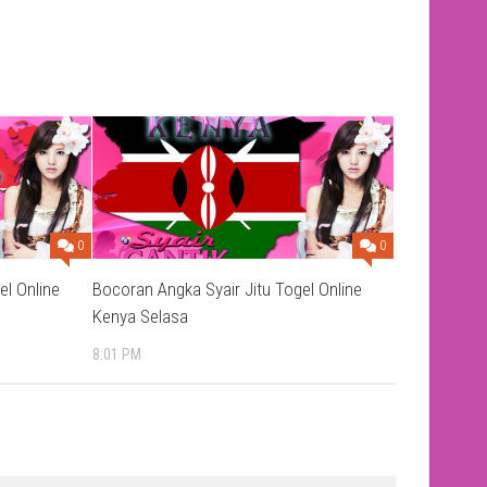
0
0
el Online
Bocoran Angka Syair Jitu Togel Online
Kenya Selasa
8:01 PM