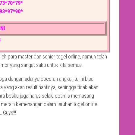
73*70*79*
93*97*90*
INI
G
leh para master dan senior togel online, namun telah
mor yang sangat sakti untuk kita semua.
oga dengan adanya bocoran angka jitu ini bisa
ang akan result nantinya, sehingga tidak akan
Para bosku juga harus selalu optimis memasang
sa meraih kemenangan dalam taruhan togel online.
 Guys!!!