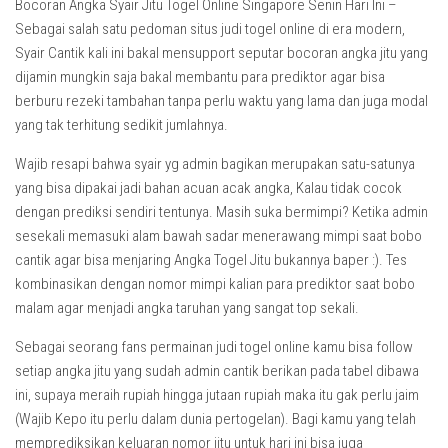
Bocoran Angka Syair Jitu Togel Online Singapore Senin Hari Ini –
Sebagai salah satu pedoman situs judi togel online di era modern,
Syair Cantik kali ini bakal mensupport seputar bocoran angka jitu yang
dijamin mungkin saja bakal membantu para prediktor agar bisa
berburu rezeki tambahan tanpa perlu waktu yang lama dan juga modal
yang tak terhitung sedikit jumlahnya.
Wajib resapi bahwa syair yg admin bagikan merupakan satu-satunya
yang bisa dipakai jadi bahan acuan acak angka, Kalau tidak cocok
dengan prediksi sendiri tentunya. Masih suka bermimpi? Ketika admin
sesekali memasuki alam bawah sadar menerawang mimpi saat bobo
cantik agar bisa menjaring Angka Togel Jitu bukannya baper :). Tes
kombinasikan dengan nomor mimpi kalian para prediktor saat bobo
malam agar menjadi angka taruhan yang sangat top sekali.
Sebagai seorang fans permainan judi togel online kamu bisa follow
setiap angka jitu yang sudah admin cantik berikan pada tabel dibawa
ini, supaya meraih rupiah hingga jutaan rupiah maka itu gak perlu jaim
(Wajib Kepo itu perlu dalam dunia pertogelan). Bagi kamu yang telah
memprediksikan keluaran nomor jitu untuk hari ini bisa juga