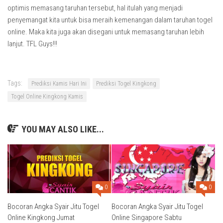
optimis memasang taruhan tersebut, hal itulah yang menjadi
penyemangat kita untuk bisa meraih kemenangan dalam taruhan togel
online. Maka kita juga akan disegani untuk memasang taruhan lebih
lanjut. TFL Guys!!!
Tags:
Prediksi Kamis Hari Ini
Prediksi Togel Kingkong
Togel Online Kingkong Kamis
YOU MAY ALSO LIKE...
0
0
Bocoran Angka Syair Jitu Togel
Bocoran Angka Syair Jitu Togel
Online Kingkong Jumat
Online Singapore Sabtu